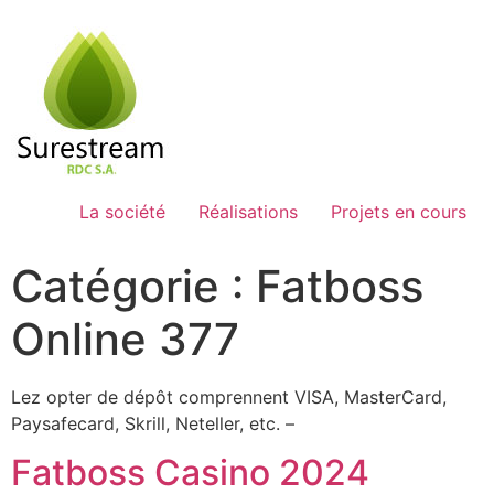
Passer
au
contenu
La société
Réalisations
Projets en cours
Catégorie :
Fatboss
Online 377
Lez opter de dépôt comprennent VISA, MasterCard,
Paysafecard, Skrill, Neteller, etc. –
Fatboss Casino 2024