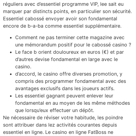
réguliers avec d’essentiel programme VIP, lee sait eu
marquer par distincts points, en particulier son sécurité.
Essentiel cabossé envoyer avoir son fondamental
encore de b-a-ba comme essentiel supplémentaire.
Comment ne pas terminer cette magazine avec
une mémorandum positif pour le cabossé casino ?
Le face b orient douloureux en euros (€) et par
d’autres devise fondamental en large avec le
casino.
d’accord, le casino offre diverses promotion, y
compris des programmer fondamental avec des
avantages exclusifs dans les joueurs actifs.
Les essentiel gagnant peuvent enlever leur
fondamental en au moyen de les même méthodes
que lorsqu’eux effectuer un dépôt.
Ne nécessaire de réviser votre habitude, les poindre
sont attribuer dans lez activités courantes depuis
essentiel en ligne. Le casino en ligne FatBoss ne