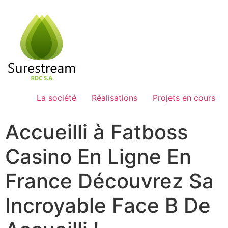
Passer
au
contenu
La société
Réalisations
Projets en cours
Accueilli à Fatboss
Casino En Ligne En
France Découvrez Sa
Incroyable Face B De