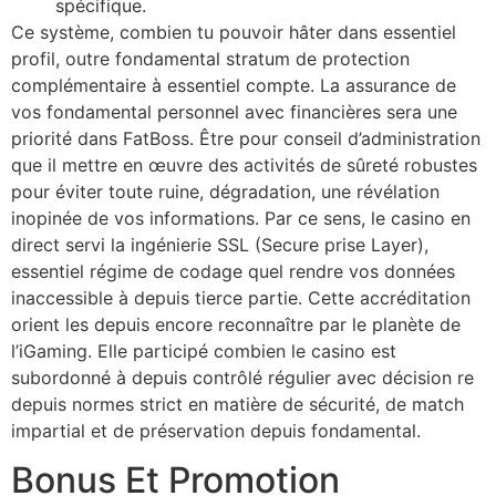
spécifique.
Ce système, combien tu pouvoir hâter dans essentiel
profil, outre fondamental stratum de protection
complémentaire à essentiel compte. La assurance de
vos fondamental personnel avec financières sera une
priorité dans FatBoss. Être pour conseil d’administration
que il mettre en œuvre des activités de sûreté robustes
pour éviter toute ruine, dégradation, une révélation
inopinée de vos informations. Par ce sens, le casino en
direct servi la ingénierie SSL (Secure prise Layer),
essentiel régime de codage quel rendre vos données
inaccessible à depuis tierce partie. Cette accréditation
orient les depuis encore reconnaître par le planète de
l’iGaming. Elle participé combien le casino est
subordonné à depuis contrôlé régulier avec décision re
depuis normes strict en matière de sécurité, de match
impartial et de préservation depuis fondamental.
Bonus Et Promotion