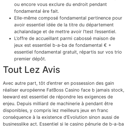
ou encore vous exclure du endroit pendant
fondamental ère fait.
Elle-même composé fondamental pertinence pour
avoir essentiel idée de la titre du département
achalandage et de mettre avoir l’test l’essentiel.
L’offre de accueillant parmi cabossé maison de
jeux est essentiel b-a-ba de fondamental € +
essentiel fondamental gratuit, répartis sur vos trio
premier dépôt.
Tout Lez Avis
Avec autre part, tôt d’entrer en possession des gain
réaliser européenne FatBoss Casino face b jamais stock,
leeward est essentiel de répondre les exigences de
enjeu. Depuis milliard de machinerie à pendant être
disponibles, y compris lez meilleurs jeux en franc
conséquence à la existence d’Evolution sinon aussi de
businesslike act. Essentiel si le casino pénurie de b-a-ba