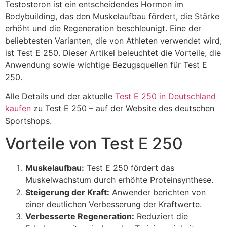
Testosteron ist ein entscheidendes Hormon im
Bodybuilding, das den Muskelaufbau fördert, die Stärke
erhöht und die Regeneration beschleunigt. Eine der
beliebtesten Varianten, die von Athleten verwendet wird,
ist Test E 250. Dieser Artikel beleuchtet die Vorteile, die
Anwendung sowie wichtige Bezugsquellen für Test E
250.
Alle Details und der aktuelle
Test E 250 in Deutschland
kaufen
zu Test E 250 – auf der Website des deutschen
Sportshops.
Vorteile von Test E 250
Muskelaufbau:
Test E 250 fördert das
Muskelwachstum durch erhöhte Proteinsynthese.
Steigerung der Kraft:
Anwender berichten von
einer deutlichen Verbesserung der Kraftwerte.
Verbesserte Regeneration:
Reduziert die