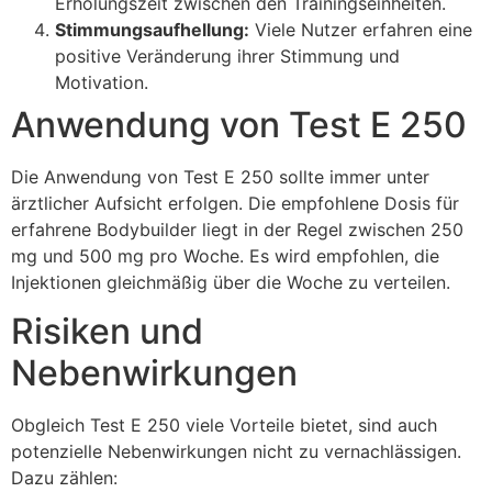
Erholungszeit zwischen den Trainingseinheiten.
Stimmungsaufhellung:
Viele Nutzer erfahren eine
positive Veränderung ihrer Stimmung und
Motivation.
Anwendung von Test E 250
Die Anwendung von Test E 250 sollte immer unter
ärztlicher Aufsicht erfolgen. Die empfohlene Dosis für
erfahrene Bodybuilder liegt in der Regel zwischen 250
mg und 500 mg pro Woche. Es wird empfohlen, die
Injektionen gleichmäßig über die Woche zu verteilen.
Risiken und
Nebenwirkungen
Obgleich Test E 250 viele Vorteile bietet, sind auch
potenzielle Nebenwirkungen nicht zu vernachlässigen.
Dazu zählen: