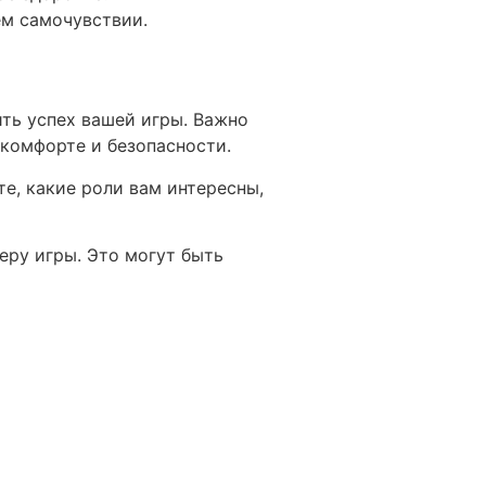
ем самочувствии.
ить успех вашей игры. Важно
 комфорте и безопасности.
те, какие роли вам интересны,
еру игры. Это могут быть