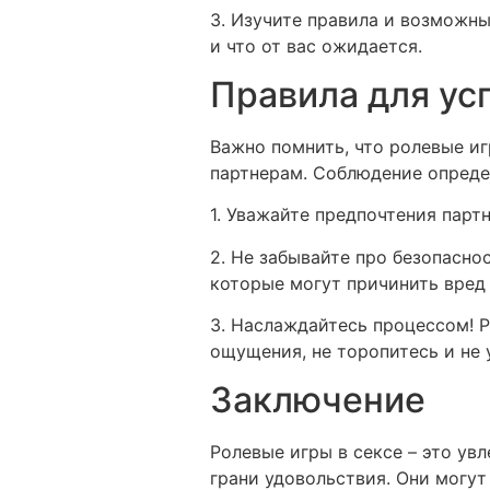
3. Изучите правила и возможны
и что от вас ожидается.
Правила для ус
Важно помнить, что ролевые иг
партнерам. Соблюдение опреде
1. Уважайте предпочтения партн
2. Не забывайте про безопасно
которые могут причинить вред
3. Наслаждайтесь процессом! Р
ощущения, не торопитесь и не 
Заключение
Ролевые игры в сексе – это у
грани удовольствия. Они могут