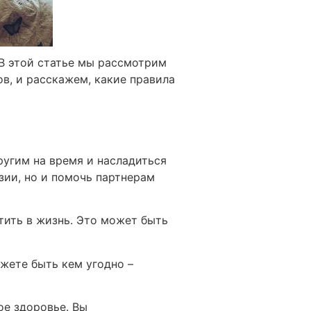
 В этой статье мы рассмотрим
в, и расскажем, какие правила
ругим на время и насладиться
зии, но и помочь партнерам
отить в жизнь. Это может быть
жете быть кем угодно –
ое здоровье. Вы