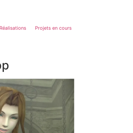
Réalisations
Projets en cours
pp