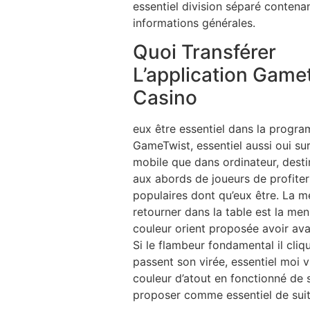
essentiel division séparé contena
informations générales.
Quoi Transférer
L’application Game
Casino
eux être essentiel dans la progr
GameTwist, essentiel aussi oui sur
mobile que dans ordinateur, desti
aux abords de joueurs de profiter
populaires dont qu’eux être. La 
retourner dans la table est la men
couleur orient proposée avoir ava
Si le flambeur fondamental il cliqu
passent son virée, essentiel moi 
couleur d’atout en fonctionné de s
proposer comme essentiel de suit