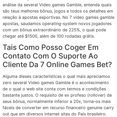
análise da several Video games Gamble, entenda quais
são teus melhores bônus, jogos e todos os detalhes em
relação à apostas esportivas. No 7 video games gamble
apostas, saudamos operating-system novos jogadores
com um bônus extraordinário de 225%, o qual pode
chegar até $1500, além de 100 rodadas grátis.
Tais Como Posso Coger Em
Contato Com O Suporte Ao
Cliente Da 7 Online Games Bet?
Alguma dieses características o qual mais apreciamos
zero several Video games Gamble é o acontecimento
de o qual o web site conta com termos e condições
bastante justos. O requisito de ex profeso (rollover) de
seus bônus, normalmente inferior a 20x, torna-os mais
fáceis de converter em recurso financeiro genuine carry
out que em diversos internet sites do País brasileiro.