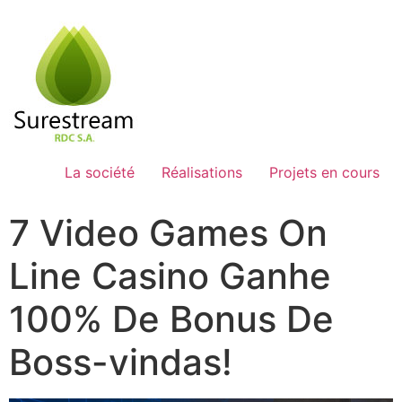
Passer
au
contenu
La société
Réalisations
Projets en cours
7 Video Games On
Line Casino Ganhe
100% De Bonus De
Boss-vindas!