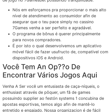
de jogo no 7Gamesbet possuindo tranquilidade.
Nós em esforçamos pra proporcionar o mais alto
nível de atendimento ao consumidor afin de
asegurar que o teu pace simply no cassino
7Games venha a ser perfeito e agradável.
O programa de bônus é querer principalmente
para novos compradores.
É por isto o qual desenvolvemos um aplicativo
móvel fácil de fazer usufructo de, compatível com
dispositivos iOS e Android.
Você Tem An Op??o De
Encontrar Vários Jogos Aqui
Venha A Ser você um entusiasta de caça-níqueis, o
enthusiast através de pôquer, um fã de games
possuindo supplier ao festón systems 1 concubina de
apostas esportivas, temos algo afin de mantê-lo
entretido e engajado. Nossa organizacion é de fácil