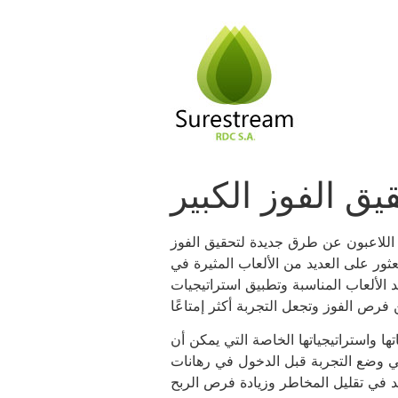
Passer
au
contenu
يق الفوز الكبير
ه اللاعبون عن طرق جديدة لتحقيق الفوز
 الألعاب المناسبة وتطبيق استراتيجيات
ا واستراتيجياتها الخاصة التي يمكن أن
 في وضع التجربة قبل الدخول في رهانات