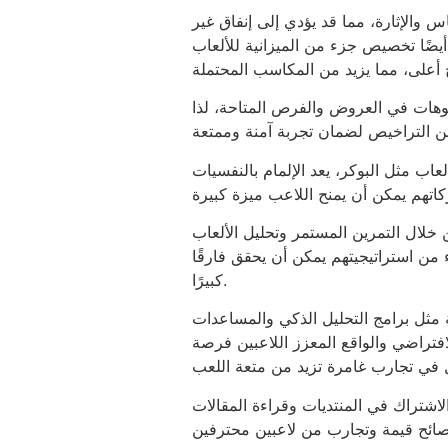
س والإثارة، مما قد يؤدي إلى إنفاق غير
أيضًا تخصيص جزء من الميزانية للألعاب
ينوهات في العروض والفرص المتاحة، لذا
لعاب مثل البوكر، يعد الإلمام بالنفسيات
 خلال التمرين المستمر وتحليل الألعاب
 من استراتيجيتهم يمكن أن يحقق فارقًا
كبيرًا.
مة مثل برامج التحليل الذكي والمساعدات
الافتراضي والواقع المعزز اللاعبين فرصة
الاشتراك في المنتديات وقراءة المقالات