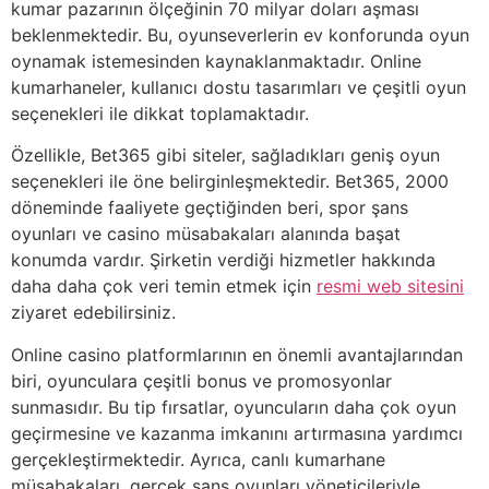
kumar pazarının ölçeğinin 70 milyar doları aşması
beklenmektedir. Bu, oyunseverlerin ev konforunda oyun
oynamak istemesinden kaynaklanmaktadır. Online
kumarhaneler, kullanıcı dostu tasarımları ve çeşitli oyun
seçenekleri ile dikkat toplamaktadır.
Özellikle, Bet365 gibi siteler, sağladıkları geniş oyun
seçenekleri ile öne belirginleşmektedir. Bet365, 2000
döneminde faaliyete geçtiğinden beri, spor şans
oyunları ve casino müsabakaları alanında başat
konumda vardır. Şirketin verdiği hizmetler hakkında
daha daha çok veri temin etmek için
resmi web sitesini
ziyaret edebilirsiniz.
Online casino platformlarının en önemli avantajlarından
biri, oyunculara çeşitli bonus ve promosyonlar
sunmasıdır. Bu tip fırsatlar, oyuncuların daha çok oyun
geçirmesine ve kazanma imkanını artırmasına yardımcı
gerçekleştirmektedir. Ayrıca, canlı kumarhane
müsabakaları, gerçek şans oyunları yöneticileriyle