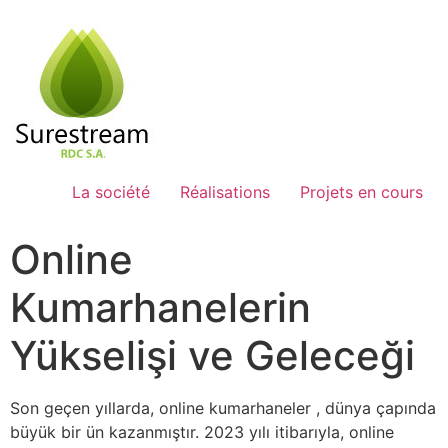
Passer
au
contenu
La société
Réalisations
Projets en cours
Online
Kumarhanelerin
Yükselişi ve Geleceği
Son geçen yıllarda, online kumarhaneler , dünya çapında
büyük bir ün kazanmıştır. 2023 yılı itibarıyla, online