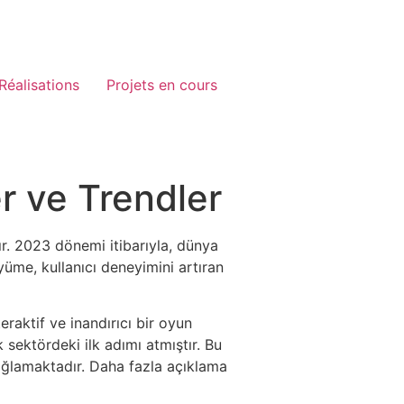
Réalisations
Projets en cours
er ve Trendler
ır. 2023 dönemi itibarıyla, dünya
üme, kullanıcı deneyimini artıran
eraktif ve inandırıcı bir oyun
 sektördeki ilk adımı atmıştır. Bu
ağlamaktadır. Daha fazla açıklama