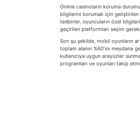
Online casinoların koruma durumu 
bilgilerini korumak için geliştiril
tedbirler, oyuncuların özel bilgile
geçirilen platformları seçim gere
Son şu şekilde, mobil oyunların ar
toplam alanın %60’ını meydana get
kullanıcıya uygun arayüzler sunma
programları ve oyunları takip etmel