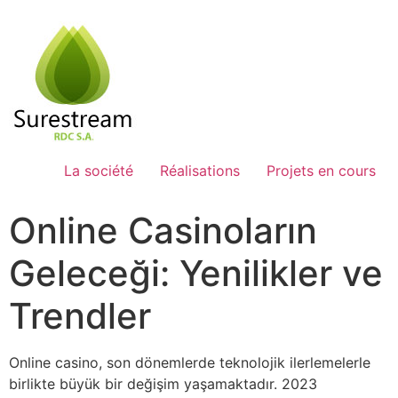
Passer
au
contenu
La société
Réalisations
Projets en cours
Online Casinoların
Geleceği: Yenilikler ve
Trendler
Online casino, son dönemlerde teknolojik ilerlemelerle
birlikte büyük bir değişim yaşamaktadır. 2023