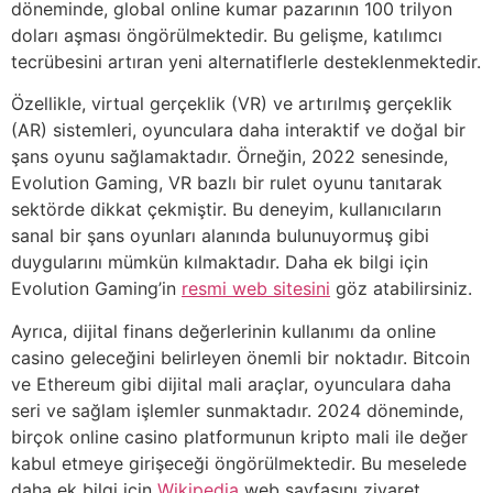
döneminde, global online kumar pazarının 100 trilyon
doları aşması öngörülmektedir. Bu gelişme, katılımcı
tecrübesini artıran yeni alternatiflerle desteklenmektedir.
Özellikle, virtual gerçeklik (VR) ve artırılmış gerçeklik
(AR) sistemleri, oyunculara daha interaktif ve doğal bir
şans oyunu sağlamaktadır. Örneğin, 2022 senesinde,
Evolution Gaming, VR bazlı bir rulet oyunu tanıtarak
sektörde dikkat çekmiştir. Bu deneyim, kullanıcıların
sanal bir şans oyunları alanında bulunuyormuş gibi
duygularını mümkün kılmaktadır. Daha ek bilgi için
Evolution Gaming’in
resmi web sitesini
göz atabilirsiniz.
Ayrıca, dijital finans değerlerinin kullanımı da online
casino geleceğini belirleyen önemli bir noktadır. Bitcoin
ve Ethereum gibi dijital mali araçlar, oyunculara daha
seri ve sağlam işlemler sunmaktadır. 2024 döneminde,
birçok online casino platformunun kripto mali ile değer
kabul etmeye girişeceği öngörülmektedir. Bu meselede
daha ek bilgi için
Wikipedia
web sayfasını ziyaret