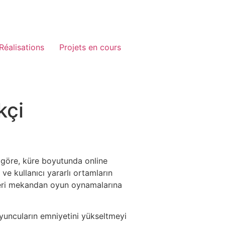
Réalisations
Projets en cours
kçi
 göre, küre boyutunda online
e kullanıcı yararlı ortamların
ikleri mekandan oyun oynamalarına
oyuncuların emniyetini yükseltmeyi