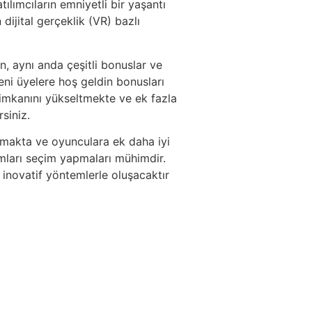
tılımcıların emniyetli bir yaşantı
dijital gerçeklik (VR) bazlı
n, aynı anda çeşitli bonuslar ve
eni üyelere hoş geldin bonusları
imkanını yükseltmekte ve ek fazla
rsiniz.
aşamakta ve oyunculara ek daha iyi
amları seçim yapmaları mühimdir.
inovatif yöntemlerle oluşacaktır