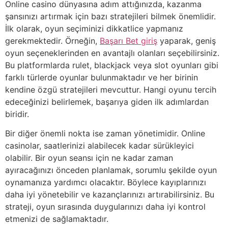
Online casino dünyasına adım attığınızda, kazanma
şansınızı artırmak için bazı stratejileri bilmek önemlidir.
İlk olarak, oyun seçiminizi dikkatlice yapmanız
gerekmektedir. Örneğin,
Başarı Bet giriş
yaparak, geniş
oyun seçeneklerinden en avantajlı olanları seçebilirsiniz.
Bu platformlarda rulet, blackjack veya slot oyunları gibi
farklı türlerde oyunlar bulunmaktadır ve her birinin
kendine özgü stratejileri mevcuttur. Hangi oyunu tercih
edeceğinizi belirlemek, başarıya giden ilk adımlardan
biridir.
Bir diğer önemli nokta ise zaman yönetimidir. Online
casinolar, saatlerinizi alabilecek kadar sürükleyici
olabilir. Bir oyun seansı için ne kadar zaman
ayıracağınızı önceden planlamak, sorumlu şekilde oyun
oynamanıza yardımcı olacaktır. Böylece kayıplarınızı
daha iyi yönetebilir ve kazançlarınızı artırabilirsiniz. Bu
strateji, oyun sırasında duygularınızı daha iyi kontrol
etmenizi de sağlamaktadır.