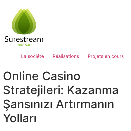
Passer
au
contenu
La société
Réalisations
Projets en cours
Online Casino
Stratejileri: Kazanma
Şansınızı Artırmanın
Yolları