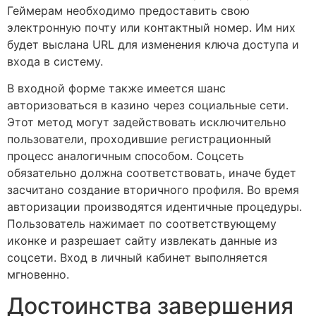
Геймерам необходимо предоставить свою
электронную почту или контактный номер. Им них
будет выслана URL для изменения ключа доступа и
входа в систему.
В входной форме также имеется шанс
авторизоваться в казино через социальные сети.
Этот метод могут задействовать исключительно
пользователи, проходившие регистрационный
процесс аналогичным способом. Соцсеть
обязательно должна соответствовать, иначе будет
засчитано создание вторичного профиля. Во время
авторизации производятся идентичные процедуры.
Пользователь нажимает по соответствующему
иконке и разрешает сайту извлекать данные из
соцсети. Вход в личный кабинет выполняется
мгновенно.
Достоинства завершения