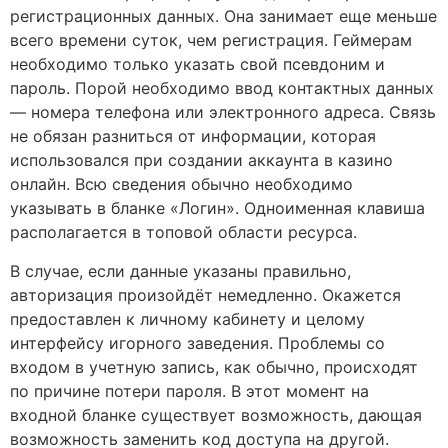
регистрационных данных. Она занимает еще меньше
всего времени суток, чем регистрация. Геймерам
необходимо только указать свой псевдоним и
пароль. Порой необходимо ввод контактных данных
— номера телефона или электронного адреса. Связь
не обязан разниться от информации, которая
использовался при создании аккаунта в казино
онлайн. Всю сведения обычно необходимо
указывать в бланке «Логин». Одноименная клавиша
располагается в топовой области ресурса.
В случае, если данные указаны правильно,
авторизация произойдёт немедленно. Окажется
предоставлен к личному кабинету и целому
интерфейсу игорного заведения. Проблемы со
входом в учетную запись, как обычно, происходят
по причине потери пароля. В этот момент на
входной бланке существует возможность, дающая
возможность заменить код доступа на другой.