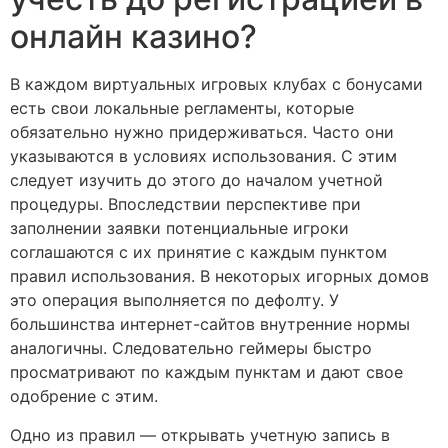
онлайн казино?
В каждом виртуальных игровых клубах с бонусами
есть свои локальные регламенты, которые
обязательно нужно придерживаться. Часто они
указываются в условиях использования. С этим
следует изучить до этого до началом учетной
процедуры. Впоследствии перспективе при
заполнении заявки потенциальные игроки
соглашаются с их принятие с каждым пунктом
правил использования. В некоторых игорных домов
это операция выполняется по дефолту. У
большинства интернет-сайтов внутренние нормы
аналогичны. Следовательно геймеры быстро
просматривают по каждым пунктам и дают свое
одобрение с этим.
Одно из правил — открывать учетную запись в