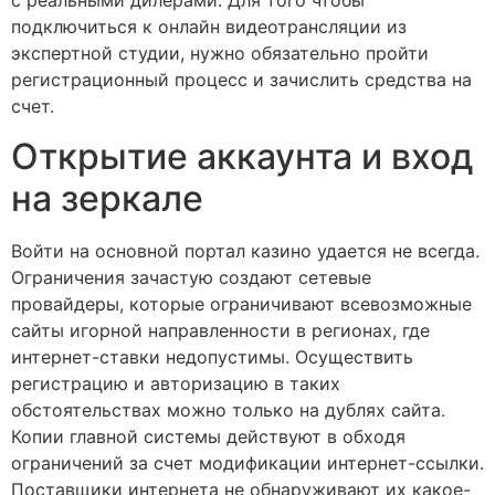
с реальными дилерами. Для того чтобы
подключиться к онлайн видеотрансляции из
экспертной студии, нужно обязательно пройти
регистрационный процесс и зачислить средства на
счет.
Открытие аккаунта и вход
на зеркале
Войти на основной портал казино удается не всегда.
Ограничения зачастую создают сетевые
провайдеры, которые ограничивают всевозможные
сайты игорной направленности в регионах, где
интернет-ставки недопустимы. Осуществить
регистрацию и авторизацию в таких
обстоятельствах можно только на дублях сайта.
Копии главной системы действуют в обходя
ограничений за счет модификации интернет-ссылки.
Поставщики интернета не обнаруживают их какое-