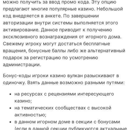
можно получить за ввод промо кода. Эту опцию
предлагают многие популярные казино. Небольшой
код внедряется в анкете. По завершении
авторизации внутри системы выполняется этого
активирование. Данное приводит к получению
эксклюзивного вознаграждения от игорного дома.
Свежему игроку могут достаться бесплатные
вращения, бонусные баллы либо же альтернативный
подарок за регистрацию по усмотрению
администрации.
Бонус-коды игроки казино вулкан разыскивают в
одиночку. Взять данные возможно разными путями:
на ресурсах с рецензиями интересующего
казино;
на тематических сообществах с высокой
активностью;
в данном игорном доме в секции с бонусами
(если в данной секции публикуются актуальные