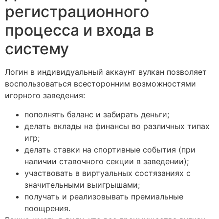
регистрационного
процесса и входа в
систему
Логин в индивидуальный аккаунт вулкан позволяет
воспользоваться всесторонним возможностями
игорного заведения:
пополнять баланс и забирать деньги;
делать вклады на финансы во различных типах
игр;
делать ставки на спортивные события (при
наличии ставочного секции в заведении);
участвовать в виртуальных состязаниях с
значительными выигрышами;
получать и реализовывать премиальные
поощрения.