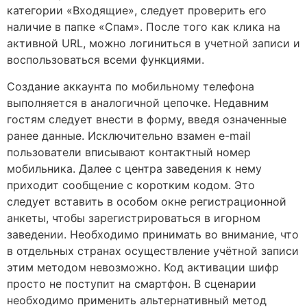
категории «Входящие», следует проверить его
наличие в папке «Спам». После того как клика на
активной URL, можно логиниться в учетной записи и
воспользоваться всеми функциями.
Создание аккаунта по мобильному телефона
выполняется в аналогичной цепочке. Недавним
гостям следует внести в форму, введя означенные
ранее данные. Исключительно взамен e-mail
пользователи вписывают контактный номер
мобильника. Далее с центра заведения к нему
приходит сообщение с коротким кодом. Это
следует вставить в особом окне регистрационной
анкеты, чтобы зарегистрироваться в игорном
заведении. Необходимо принимать во внимание, что
в отдельных странах осуществление учётной записи
этим методом невозможно. Код активации шифр
просто не поступит на смартфон. В сценарии
необходимо применить альтернативный метод