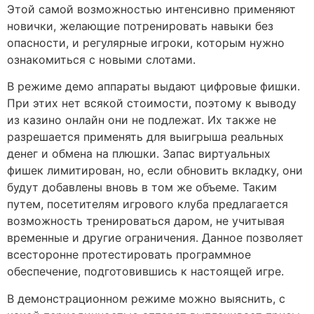
Этой самой возможностью интенсивно применяют
новички, желающие потренировать навыки без
опасности, и регулярные игроки, которым нужно
ознакомиться с новыми слотами.
В режиме демо аппараты выдают цифровые фишки.
При этих нет всякой стоимости, поэтому к выводу
из казино онлайн они не подлежат. Их также не
разрешается применять для выигрыша реальных
денег и обмена на плюшки. Запас виртуальных
фишек лимитирован, но, если обновить вкладку, они
будут добавлены вновь в том же объеме. Таким
путем, посетителям игрового клуба предлагается
возможность тренироваться даром, не учитывая
временные и другие ограничения. Данное позволяет
всесторонне протестировать программное
обеспечение, подготовившись к настоящей игре.
В демонстрационном режиме можно выяснить, с