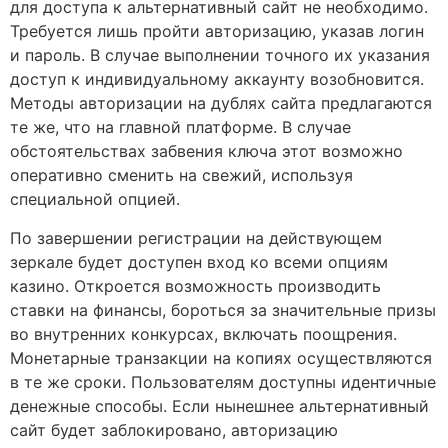
для доступа к альтернативный сайт не необходимо.
Требуется лишь пройти авторизацию, указав логин
и пароль. В случае выполнении точного их указания
доступ к индивидуальному аккаунту возобновится.
Методы авторизации на дублях сайта предлагаются
те же, что на главной платформе. В случае
обстоятельствах забвения ключа этот возможно
оперативно сменить на свежий, используя
специальной опцией.
По завершении регистрации на действующем
зеркале будет доступен вход ко всеми опциям
казино. Откроется возможность производить
ставки на финансы, бороться за значительные призы
во внутренних конкурсах, включать поощрения.
Монетарные транзакции на копиях осуществляются
в те же сроки. Пользователям доступны идентичные
денежные способы. Если нынешнее альтернативный
сайт будет заблокировано, авторизацию