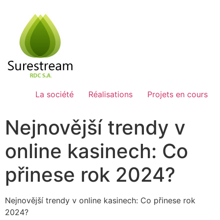
Passer
au
contenu
La société
Réalisations
Projets en cours
Nejnovější trendy v
online kasinech: Co
přinese rok 2024?
Nejnovější trendy v online kasinech: Co přinese rok
2024?