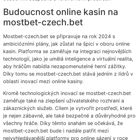
Budoucnost online kasin na
mostbet-czech.bet
Mostbet-czech.bet se připravuje na rok 2024 s
ambiciózními plány, jak zůstat na špici v oboru online
kasin. Platforma se zaměřuje na integraci nejnovějších
technologií, jako je umělá inteligence a virtuální realita,
aby hráčům nabídla nezapomenutelné herní zážitky.
Díky tomu se mostbet-czech.bet stává jedním z lídrů v
oblasti inovací mezi online kasiny.
Kromě technologických inovací se mostbet-czech.bet
zaměřuje také na zlepšení uživatelského rozhraní a
zákaznických služeb. Cílem je vytvořit prostředí, které
je nejen zábavné, ale také bezpečné a důvěryhodné pro
všechny hráče. Díky těmto snahám se očekává, že
mostbet-czech.bet bude i nadále patřit mezi
nejvyhledávanější platformy pro online sázení v roce