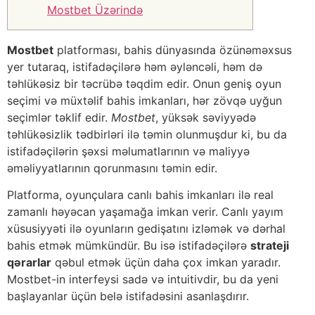
Mostbet Üzərində
Mostbet
platforması, bahis dünyasında özünəməxsus
yer tutaraq, istifadəçilərə həm əyləncəli, həm də
təhlükəsiz bir təcrübə təqdim edir. Onun geniş oyun
seçimi və müxtəlif bahis imkanları, hər zövqə uyğun
seçimlər təklif edir.
Mostbet
, yüksək səviyyədə
təhlükəsizlik tədbirləri ilə təmin olunmuşdur ki, bu da
istifadəçilərin şəxsi məlumatlarının və maliyyə
əməliyyatlarının qorunmasını təmin edir.
Platforma, oyunçulara canlı bahis imkanları ilə real
zamanlı həyəcan yaşamağa imkan verir. Canlı yayım
xüsusiyyəti ilə oyunların gedişatını izləmək və dərhal
bahis etmək mümkündür. Bu isə istifadəçilərə
strateji
qərarlar
qəbul etmək üçün daha çox imkan yaradır.
Mostbet-in interfeysi sadə və intuitivdir, bu da yeni
başlayanlar üçün belə istifadəsini asanlaşdırır.