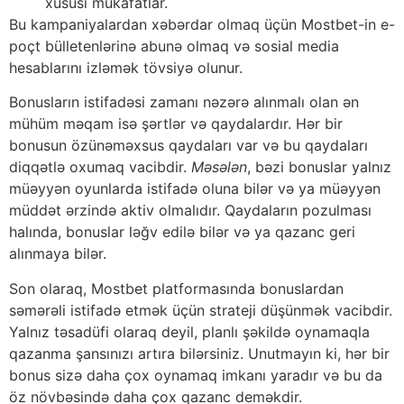
xüsusi mükafatlar.
Bu kampaniyalardan xəbərdar olmaq üçün Mostbet-in e-
poçt bülletenlərinə abunə olmaq və sosial media
hesablarını izləmək tövsiyə olunur.
Bonusların istifadəsi zamanı nəzərə alınmalı olan ən
mühüm məqam isə şərtlər və qaydalardır. Hər bir
bonusun özünəməxsus qaydaları var və bu qaydaları
diqqətlə oxumaq vacibdir.
Məsələn
, bəzi bonuslar yalnız
müəyyən oyunlarda istifadə oluna bilər və ya müəyyən
müddət ərzində aktiv olmalıdır. Qaydaların pozulması
halında, bonuslar ləğv edilə bilər və ya qazanc geri
alınmaya bilər.
Son olaraq, Mostbet platformasında bonuslardan
səmərəli istifadə etmək üçün strateji düşünmək vacibdir.
Yalnız təsadüfi olaraq deyil, planlı şəkildə oynamaqla
qazanma şansınızı artıra bilərsiniz. Unutmayın ki, hər bir
bonus sizə daha çox oynamaq imkanı yaradır və bu da
öz növbəsində daha çox qazanc deməkdir.