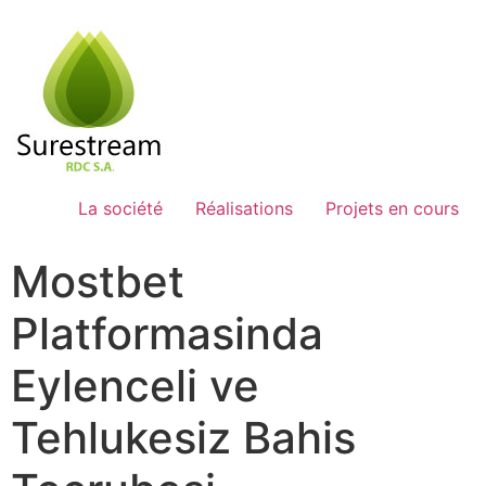
Passer
au
contenu
La société
Réalisations
Projets en cours
Mostbet
Platformasinda
Eylenceli ve
Tehlukesiz Bahis