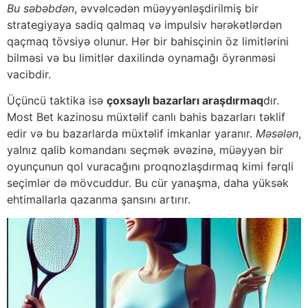
Bu səbəbdən
, əvvəlcədən müəyyənləşdirilmiş bir
strategiyaya sadiq qalmaq və impulsiv hərəkətlərdən
qaçmaq tövsiyə olunur. Hər bir bahisçinin öz limitlərini
bilməsi və bu limitlər daxilində oynamağı öyrənməsi
vacibdir.
Üçüncü taktika isə
çoxsaylı bazarları araşdırmaq
dır.
Most Bet kazinosu müxtəlif canlı bahis bazarları təklif
edir və bu bazarlarda müxtəlif imkanlar yaranır.
Məsələn
,
yalnız qalib komandanı seçmək əvəzinə, müəyyən bir
oyunçunun qol vuracağını proqnozlaşdırmaq kimi fərqli
seçimlər də mövcuddur. Bu cür yanaşma, daha yüksək
ehtimallarla qazanma şansını artırır.