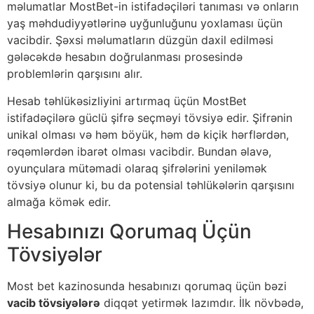
məlumatlar MostBet-in istifadəçiləri tanıması və onların
yaş məhdudiyyətlərinə uyğunluğunu yoxlaması üçün
vacibdir. Şəxsi məlumatların düzgün daxil edilməsi
gələcəkdə hesabın doğrulanması prosesində
problemlərin qarşısını alır.
Hesab təhlükəsizliyini artırmaq üçün MostBet
istifadəçilərə güclü şifrə seçməyi tövsiyə edir. Şifrənin
unikal olması və həm böyük, həm də kiçik hərflərdən,
rəqəmlərdən ibarət olması vacibdir. Bundan əlavə,
oyunçulara mütəmadi olaraq şifrələrini yeniləmək
tövsiyə olunur ki, bu da potensial təhlükələrin qarşısını
almağa kömək edir.
Hesabınızı Qorumaq Üçün
Tövsiyələr
Most bet kazinosunda hesabınızı qorumaq üçün bəzi
vacib tövsiyələrə
diqqət yetirmək lazımdır. İlk növbədə,