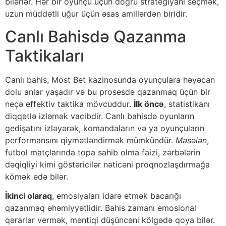
bilərlər. Hər bir oyunçu üçün doğru strategiyanı seçmək,
uzun müddətli uğur üçün əsas amillərdən biridir.
Canlı Bahisdə Qazanma
Taktikaları
Canlı bahis, Most Bet kazinosunda oyunçulara həyəcan
dolu anlar yaşadır və bu prosesdə qazanmaq üçün bir
neçə effektiv taktika mövcuddur.
İlk öncə
, statistikanı
diqqətlə izləmək vacibdir. Canlı bahisdə oyunların
gedişatını izləyərək, komandaların və ya oyunçuların
performansını qiymətləndirmək mümkündür.
Məsələn
,
futbol matçlarında topa sahib olma faizi, zərbələrin
dəqiqliyi kimi göstəricilər nəticəni proqnozlaşdırmağa
kömək edə bilər.
İkinci olaraq
, emosiyaları idarə etmək bacarığı
qazanmaq əhəmiyyətlidir. Bahis zamanı emosional
qərarlar vermək, məntiqi düşüncəni kölgədə qoya bilər.