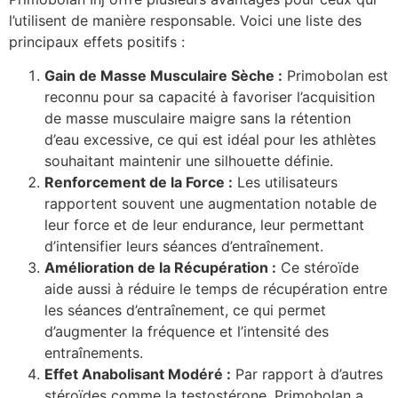
l’utilisent de manière responsable. Voici une liste des
principaux effets positifs :
Gain de Masse Musculaire Sèche :
Primobolan est
reconnu pour sa capacité à favoriser l’acquisition
de masse musculaire maigre sans la rétention
d’eau excessive, ce qui est idéal pour les athlètes
souhaitant maintenir une silhouette définie.
Renforcement de la Force :
Les utilisateurs
rapportent souvent une augmentation notable de
leur force et de leur endurance, leur permettant
d’intensifier leurs séances d’entraînement.
Amélioration de la Récupération :
Ce stéroïde
aide aussi à réduire le temps de récupération entre
les séances d’entraînement, ce qui permet
d’augmenter la fréquence et l’intensité des
entraînements.
Effet Anabolisant Modéré :
Par rapport à d’autres
stéroïdes comme la testostérone, Primobolan a