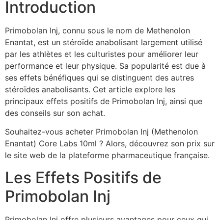
Introduction
Primobolan Inj, connu sous le nom de Methenolon
Enantat, est un stéroïde anabolisant largement utilisé
par les athlètes et les culturistes pour améliorer leur
performance et leur physique. Sa popularité est due à
ses effets bénéfiques qui se distinguent des autres
stéroïdes anabolisants. Cet article explore les
principaux effets positifs de Primobolan Inj, ainsi que
des conseils sur son achat.
Souhaitez-vous acheter Primobolan Inj (Methenolon
Enantat) Core Labs 10ml ? Alors, découvrez son prix sur
le site web de la plateforme pharmaceutique française.
Les Effets Positifs de
Primobolan Inj
Primobolan Inj offre plusieurs avantages pour ceux qui