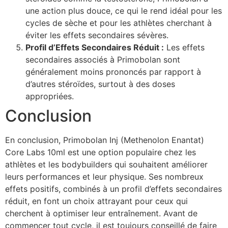
une action plus douce, ce qui le rend idéal pour les
cycles de sèche et pour les athlètes cherchant à
éviter les effets secondaires sévères.
Profil d’Effets Secondaires Réduit :
Les effets
secondaires associés à Primobolan sont
généralement moins prononcés par rapport à
d’autres stéroïdes, surtout à des doses
appropriées.
Conclusion
En conclusion, Primobolan Inj (Methenolon Enantat)
Core Labs 10ml est une option populaire chez les
athlètes et les bodybuilders qui souhaitent améliorer
leurs performances et leur physique. Ses nombreux
effets positifs, combinés à un profil d’effets secondaires
réduit, en font un choix attrayant pour ceux qui
cherchent à optimiser leur entraînement. Avant de
commencer tout cycle, il est toujours conseillé de faire