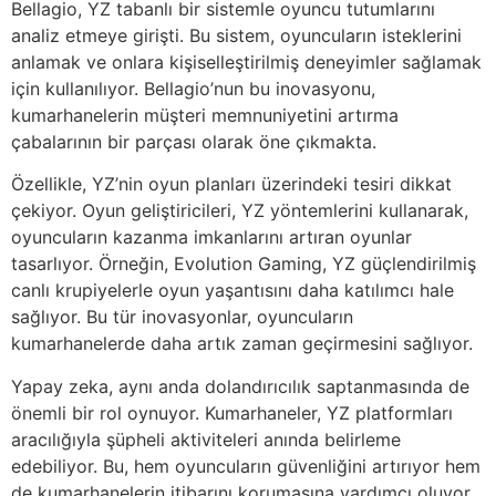
Bellagio, YZ tabanlı bir sistemle oyuncu tutumlarını
analiz etmeye girişti. Bu sistem, oyuncuların isteklerini
anlamak ve onlara kişiselleştirilmiş deneyimler sağlamak
için kullanılıyor. Bellagio’nun bu inovasyonu,
kumarhanelerin müşteri memnuniyetini artırma
çabalarının bir parçası olarak öne çıkmakta.
Özellikle, YZ’nin oyun planları üzerindeki tesiri dikkat
çekiyor. Oyun geliştiricileri, YZ yöntemlerini kullanarak,
oyuncuların kazanma imkanlarını artıran oyunlar
tasarlıyor. Örneğin, Evolution Gaming, YZ güçlendirilmiş
canlı krupiyelerle oyun yaşantısını daha katılımcı hale
sağlıyor. Bu tür inovasyonlar, oyuncuların
kumarhanelerde daha artık zaman geçirmesini sağlıyor.
Yapay zeka, aynı anda dolandırıcılık saptanmasında de
önemli bir rol oynuyor. Kumarhaneler, YZ platformları
aracılığıyla şüpheli aktiviteleri anında belirleme
edebiliyor. Bu, hem oyuncuların güvenliğini artırıyor hem
de kumarhanelerin itibarını korumasına yardımcı oluyor.