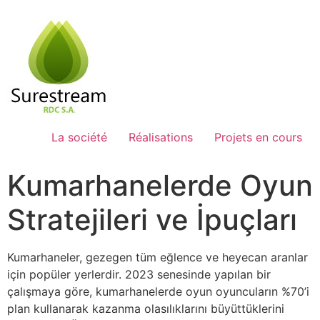
Passer
au
contenu
La société
Réalisations
Projets en cours
Kumarhanelerde Oyun
Stratejileri ve İpuçları
Kumarhaneler, gezegen tüm eğlence ve heyecan aranlar
için popüler yerlerdir. 2023 senesinde yapılan bir
çalışmaya göre, kumarhanelerde oyun oyuncuların %70’i
plan kullanarak kazanma olasılıklarını büyüttüklerini