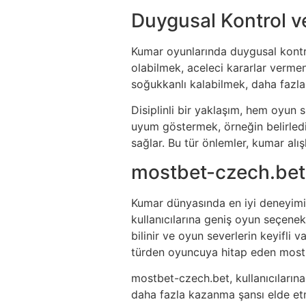
Duygusal Kontrol ve
Kumar oyunlarında duygusal kontrol
olabilmek, aceleci kararlar vermen
soğukkanlı kalabilmek, daha fazl
Disiplinli bir yaklaşım, hem oyun
uyum göstermek, örneğin belirledi
sağlar. Bu tür önlemler, kumar alı
mostbet-czech.bet:
Kumar dünyasında en iyi deneyimi 
kullanıcılarına geniş oyun seçenek
bilinir ve oyun severlerin keyifli v
türden oyuncuya hitap eden mostb
mostbet-czech.bet, kullanıcıların
daha fazla kazanma şansı elde etme