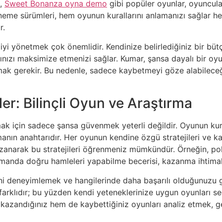
n,
Sweet Bonanza oyna demo
gibi popüler oyunlar, oyuncular
neme sürümleri, hem oyunun kurallarını anlamanızı sağlar he
r.
yi yönetmek çok önemlidir. Kendinize belirlediğiniz bir büt
rınızı maksimize etmenizi sağlar. Kumar, şansa dayalı bir o
k gerekir. Bu nedenle, sadece kaybetmeyi göze alabileceğ
ler: Bilinçli Oyun ve Araştırma
 için sadece şansa güvenmek yeterli değildir. Oyunun kuralla
anın anahtarıdır. Her oyunun kendine özgü stratejileri ve k
narak bu stratejileri öğrenmeniz mümkündür. Örneğin, poker
nda doğru hamleleri yapabilme becerisi, kazanma ihtimalini
erini deneyimlemek ve hangilerinde daha başarılı olduğunuzu
arklıdır; bu yüzden kendi yeteneklerinize uygun oyunları seçm
 kazandığınız hem de kaybettiğiniz oyunları analiz etmek, ge