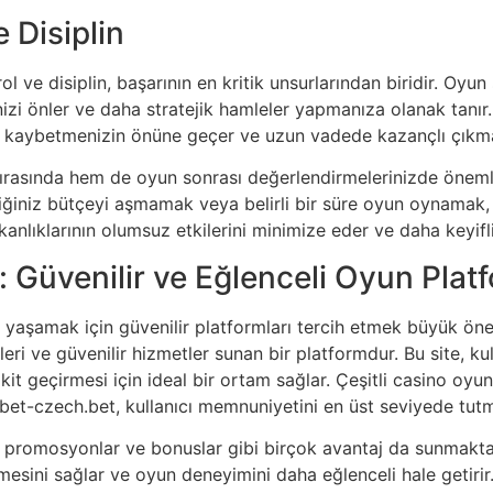
 Disiplin
 ve disiplin, başarının en kritik unsurlarından biridir. Oyun
izi önler ve daha stratejik hamleler yapmanıza olanak tanır. 
a kaybetmenizin önüne geçer ve uzun vadede kazançlı çıkma
 sırasında hem de oyun sonrası değerlendirmelerinizde öneml
ğiniz bütçeyi aşmamak veya belirli bir süre oyun oynamak, 
şkanlıklarının olumsuz etkilerini minimize eder ve daha keyif
 Güvenilir ve Eğlenceli Oyun Plat
yaşamak için güvenilir platformları tercih etmek büyük ön
leri ve güvenilir hizmetler sunan bir platformdur. Bu site, ku
akit geçirmesi için ideal bir ortam sağlar. Çeşitli casino oyunl
et-czech.bet, kullanıcı memnuniyetini en üst seviyede tutm
a promosyonlar ve bonuslar gibi birçok avantaj da sunmaktadı
sini sağlar ve oyun deneyimini daha eğlenceli hale getirir. G