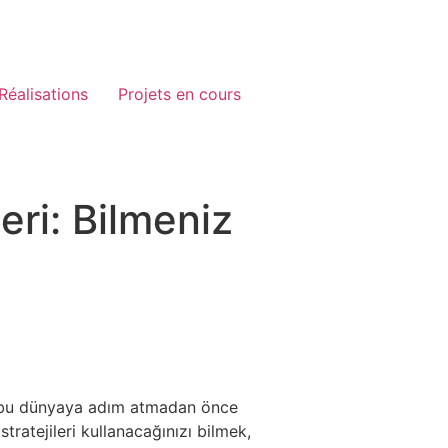
Réalisations
Projets en cours
ri: Bilmeniz
k, bu dünyaya adım atmadan önce
tratejileri kullanacağınızı bilmek,