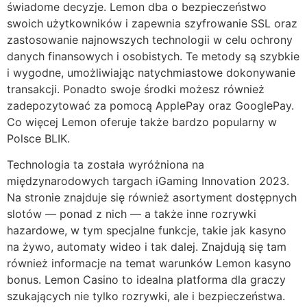
świadome decyzje. Lemon dba o bezpieczeństwo
swoich użytkowników i zapewnia szyfrowanie SSL oraz
zastosowanie najnowszych technologii w celu ochrony
danych finansowych i osobistych. Te metody są szybkie
i wygodne, umożliwiając natychmiastowe dokonywanie
transakcji. Ponadto swoje środki możesz również
zadepozytować za pomocą ApplePay oraz GooglePay.
Co więcej Lemon oferuje także bardzo popularny w
Polsce BLIK.
Technologia ta została wyróżniona na
międzynarodowych targach iGaming Innovation 2023.
Na stronie znajduje się również asortyment dostępnych
slotów — ponad z nich — a także inne rozrywki
hazardowe, w tym specjalne funkcje, takie jak kasyno
na żywo, automaty wideo i tak dalej. Znajdują się tam
również informacje na temat warunków Lemon kasyno
bonus. Lemon Casino to idealna platforma dla graczy
szukających nie tylko rozrywki, ale i bezpieczeństwa.