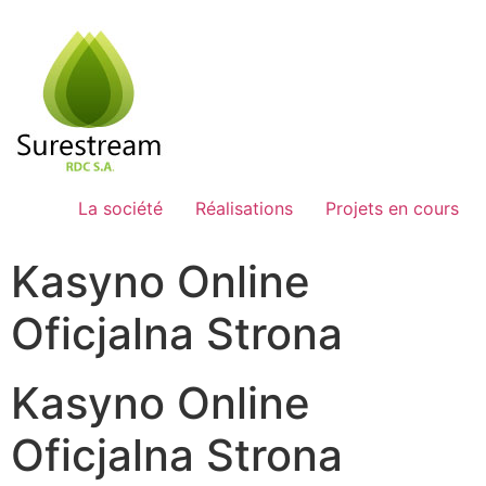
Passer
au
contenu
La société
Réalisations
Projets en cours
Kasyno Online
Oficjalna Strona
Kasyno Online
Oficjalna Strona