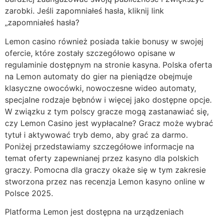
zarobki. Jeśli zapomniałeś hasła, kliknij link
„zapomniałeś hasła?
Lemon casino również posiada takie bonusy w swojej
ofercie, które zostały szczegółowo opisane w
regulaminie dostępnym na stronie kasyna. Polska oferta
na Lemon automaty do gier na pieniądze obejmuje
klasyczne owocówki, nowoczesne wideo automaty,
specjalne rodzaje bębnów i więcej jako dostępne opcje.
W związku z tym polscy gracze mogą zastanawiać się,
czy Lemon Casino jest wypłacalne? Gracz może wybrać
tytuł i aktywować tryb demo, aby grać za darmo.
Poniżej przedstawiamy szczegółowe informacje na
temat oferty zapewnianej przez kasyno dla polskich
graczy. Pomocna dla graczy okaże się w tym zakresie
stworzona przez nas recenzja Lemon kasyno online w
Polsce 2025.
Platforma Lemon jest dostępna na urządzeniach