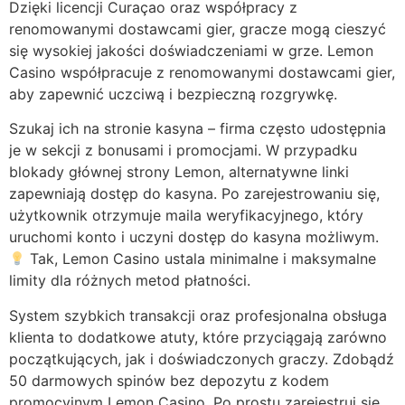
Dzięki licencji Curaçao oraz współpracy z
renomowanymi dostawcami gier, gracze mogą cieszyć
się wysokiej jakości doświadczeniami w grze. Lemon
Casino współpracuje z renomowanymi dostawcami gier,
aby zapewnić uczciwą i bezpieczną rozgrywkę.
Szukaj ich na stronie kasyna – firma często udostępnia
je w sekcji z bonusami i promocjami. W przypadku
blokady głównej strony Lemon, alternatywne linki
zapewniają dostęp do kasyna. Po zarejestrowaniu się,
użytkownik otrzymuje maila weryfikacyjnego, który
uruchomi konto i uczyni dostęp do kasyna możliwym.
Tak, Lemon Casino ustala minimalne i maksymalne
limity dla różnych metod płatności.
System szybkich transakcji oraz profesjonalna obsługa
klienta to dodatkowe atuty, które przyciągają zarówno
początkujących, jak i doświadczonych graczy. Zdobądź
50 darmowych spinów bez depozytu z kodem
promocyjnym Lemon Casino. Po prostu zarejestruj się