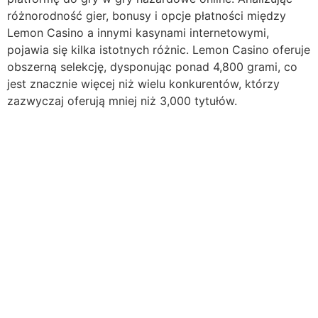
różnorodność gier, bonusy i opcje płatności między
Lemon Casino a innymi kasynami internetowymi,
pojawia się kilka istotnych różnic. Lemon Casino oferuje
obszerną selekcję, dysponując ponad 4,800 grami, co
jest znacznie więcej niż wielu konkurentów, którzy
zazwyczaj oferują mniej niż 3,000 tytułów.