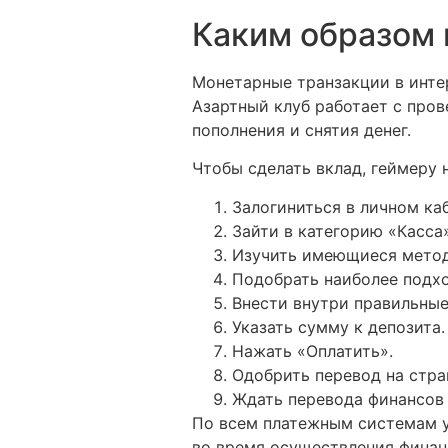
Каким образом 
Монетарные транзакции в инте
Азартный клуб работает с про
пополнения и снятия денег.
Чтобы сделать вклад, геймеру 
Залогиниться в личном ка
Зайти в категорию «Касса»
Изучить имеющиеся методы
Подобрать наиболее подх
Внести внутри правильные
Указать сумму к депозита.
Нажать «Оплатить».
Одобрить перевод на стра
Ждать перевода финансов 
По всем платежным системам у
во время осуществления финан