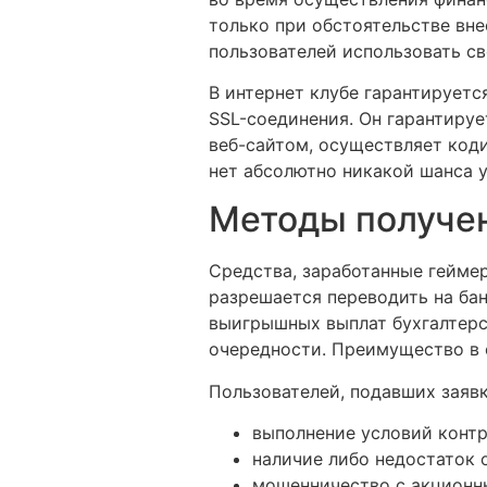
только при обстоятельстве вн
пользователей использовать св
В интернет клубе гарантируетс
SSL-соединения. Он гарантиру
веб-сайтом, осуществляет код
нет абсолютно никакой шанса 
Методы получен
Средства, заработанные геймер
разрешается переводить на ба
выигрышных выплат бухгалтерс
очередности. Преимущество в 
Пользователей, подавших заявк
выполнение условий контр
наличие либо недостаток 
мошенничество с акционн