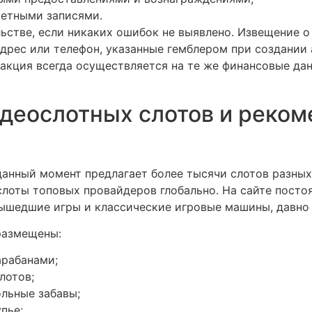
четными записями.
ьстве, если никаких ошибок не выявлено. Извещение 
дрес или телефон, указанные гемблером при создании 
акция всегда осуществляется на те же финансовые дан
деослотных слотов и реком
анный момент предлагает более тысячи слотов разных
слоты топовых провайдеров глобально. На сайте посто
вышедшие игры и классические игровые машины, давно
размещены:
рабанами;
лотов;
льные забавы;
пье;