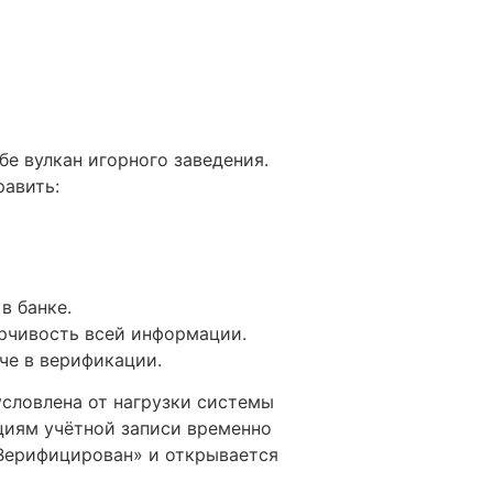
е вулкан игорного заведения.
равить:
в банке.
рчивость всей информации.
че в верификации.
условлена от нагрузки системы
циям учётной записи временно
«Верифицирован» и открывается