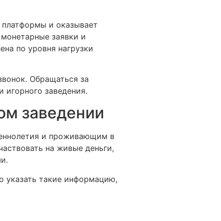
 платформы и оказывает
 монетарные заявки и
ена по уровня нагрузки
звонок. Обращаться за
и игорного заведения.
ом заведении
шеннолетия и проживающим в
частвовать на живые деньги,
и.
о указать такие информацию,