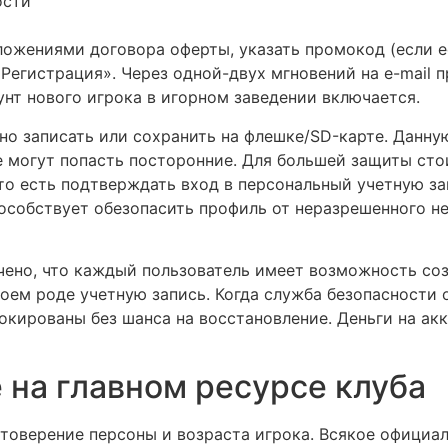
ости
ожениями договора оферты, указать промокод (если ес
Регистрация». Через одной-двух мгновений на e-mail п
унт нового игрока в игорном заведении включается.
о записать или сохранить на флешке/SD-карте. Данную
е могут попасть посторонние. Для большей защиты ст
о есть подтверждать вход в персональный учетную запи
пособствует обезопасить профиль от неразрешенного н
чено, что каждый пользователь имеет возможность со
воем роде учетную запись. Когда служба безопасност
локированы без шанса на восстановление. Деньги на ак
на главном ресурсе клуба
товерение персоны и возраста игрока. Всякое официал