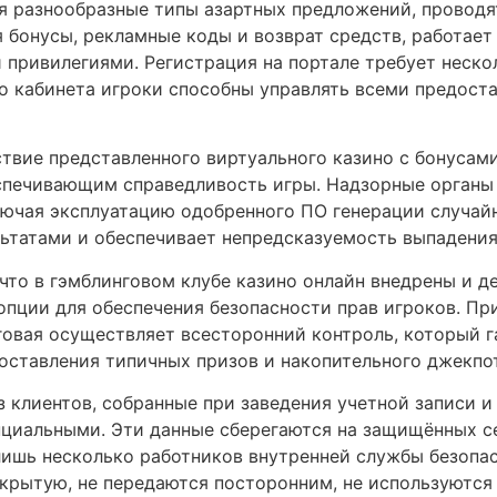
ся разнообразные типы азартных предложений, проводя
я бонусы, рекламные коды и возврат средств, работае
 привилегиями. Регистрация на портале требует неско
о кабинета игроки способны управлять всеми предос
ствие представленного виртуального казино с бонуса
спечивающим справедливость игры. Надзорные органы
лючая эксплуатацию одобренного ПО генерации случайн
ьтатами и обеспечивает непредсказуемость выпадения 
 что в гэмблинговом клубе казино онлайн внедрены и 
 опции для обеспечения безопасности прав игроков. П
вая осуществляет всесторонний контроль, который гар
оставления типичных призов и накопительного джекпо
 клиентов, собранные при заведения учетной записи и
циальными. Эти данные сберегаются на защищённых с
 лишь несколько работников внутренней службы безопа
крытую, не передаются посторонним, не используются