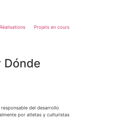
Réalisations
Projets en cours
 y Dónde
 responsable del desarrollo
lmente por atletas y culturistas