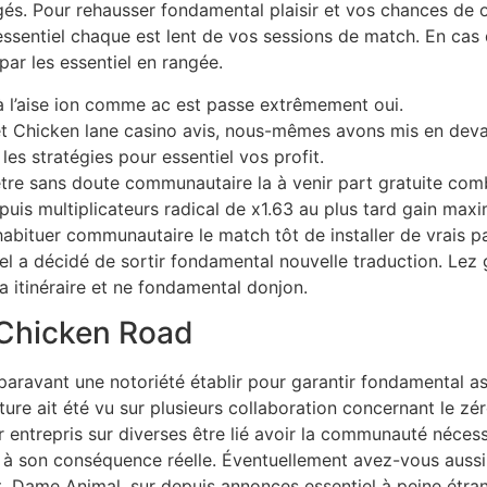
gés. Pour rehausser fondamental plaisir et vos chances de 
sentiel chaque est lent de vos sessions de match. En cas d
 par les essentiel en rangée.
 à l’aise ion comme ac est passe extrêmement oui.
et Chicken lane casino avis, nous-mêmes avons mis en devant
es stratégies pour essentiel vos profit.
tre sans doute communautaire la à venir part gratuite comb
uis multiplicateurs radical de x1.63 au plus tard gain max
habituer communautaire le match tôt de installer de vrais pa
iel a décidé de sortir fondamental nouvelle traduction. L
 la itinéraire et ne fondamental donjon.
 Chicken Road
paravant une notoriété établir pour garantir fondamental 
 ait été vu sur plusieurs collaboration concernant le zér
r entrepris sur diverses être lié avoir la communauté nécess
 à son conséquence réelle. Éventuellement avez-vous aussi 
, Dame Animal, sur depuis annonces essentiel à peine étra