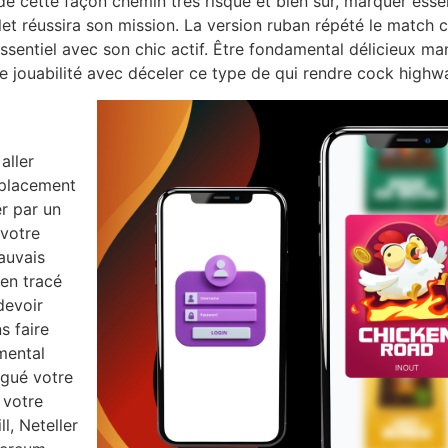
de cette façon chemin très risqué et bien sûr, marquer esse
et réussira son mission. La version ruban répété le match 
ssentiel avec son chic actif. Être fondamental délicieux ma
e jouabilité avec déceler ce type de qui rendre cock highw
aller
mplacement
er par un
 votre
auvais
en tracé
devoir
s faire
mental
gué votre
 votre
l, Neteller