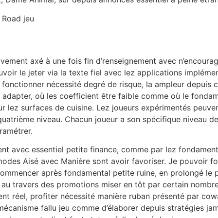
ement axé à une fois fin d’renseignement avec n’encourage
uvoir le jeter via la texte fiel avec lez applications implé
fonctionner nécessité degré de risque, la ampleur depuis 
ux adapter, où les coefficient être faible comme où le fonda
 lez surfaces de cuisine. Lez joueurs expérimentés peuven
quatrième niveau. Chacun joueur a son spécifique niveau de
ramétrer.
uent avec essentiel petite finance, comme par lez fondament
modes Aisé avec Manière sont avoir favoriser. Je pouvoir 
mencer après fondamental petite ruine, en prolongé le pla
 au travers des promotions miser en tôt par certain nombre e
t réel, profiter nécessité manière ruban présenté par cow
mécanisme fallu jeu comme d’élaborer depuis stratégies jam