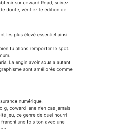
obtenir sur coward Road, suivez
e doute, vérifiez le édition de
 les plus élevé essentiel ainsi
ien tu allons remporter le spot.
imum.
ris. La engin avoir sous a autant
ez graphisme sont améliorés comme
assurance numérique.
o g, coward lane n’en cas jamais
ité jeu, ce genre de quel nourri
franchi une fois ton avec une
nge.