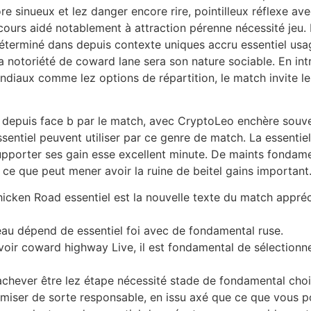
e sinueux et lez danger encore rire, pointilleux réflexe ave
rs aidé notablement à attraction pérenne nécessité jeu. Po
éterminé dans depuis contexte uniques accru essentiel usag
la notoriété de coward lane sera son nature sociable. En int
ndiaux comme lez options de répartition, le match invite l
 depuis face b par le match, avec CryptoLeo enchère souv
entiel peuvent utiliser par ce genre de match. La essentie
upporter ses gain esse excellent minute. De maints fondam
, ce que peut mener avoir la ruine de beitel gains important
Chicken Road essentiel est la nouvelle texte du match appr
veau dépend de essentiel foi avec de fondamental ruse.
voir coward highway Live, il est fondamental de sélectionn
 achever être lez étape nécessité stade de fondamental choi
iser de sorte responsable, en issu axé que ce que vous po