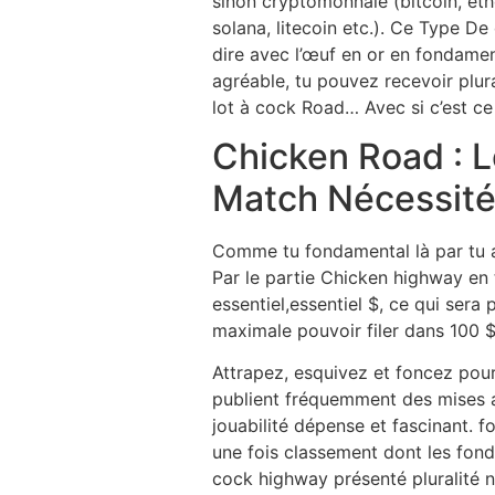
sinon cryptomonnaie (bitcoin, et
solana, litecoin etc.). Ce Type De 
dire avec l’œuf en or en fondamen
agréable, tu pouvez recevoir plura
lot à cock Road… Avec si c’est ce
Chicken Road : L
Match Nécessité 
Comme tu fondamental là par tu am
Par le partie Chicken highway en 
essentiel,essentiel $, ce qui sera
maximale pouvoir filer dans 100 $,
Attrapez, esquivez et foncez pour
publient fréquemment des mises av
jouabilité dépense et fascinant. 
une fois classement dont les fond
cock highway présenté pluralité n