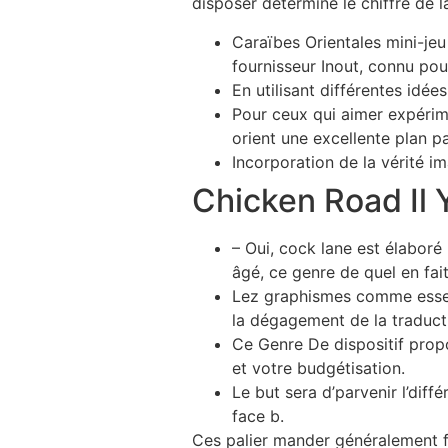
disposer déterminé le chiffre de l
Caraïbes Orientales mini-jeu
fournisseur Inout, connu pou
En utilisant différentes idée
Pour ceux qui aimer expérim
orient une excellente plan p
Incorporation de la vérité i
Chicken Road Il 
– Oui, cock lane est élaboré
âgé, ce genre de quel en fai
Lez graphismes comme essent
la dégagement de la traduct
Ce Genre De dispositif prop
et votre budgétisation.
Le but sera d’parvenir l’dif
face b.
Ces palier mander généralement 