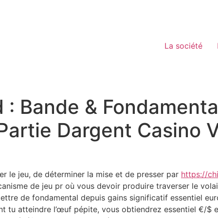
La société
 : Bande & Fondamenta
artie Dargent Casino Vo
er le jeu, de déterminer la mise et de presser par
https://ch
canisme de jeu pr où vous devoir produire traverser le volail
ettre de fondamental depuis gains significatif essentiel e
 tu atteindre l’œuf pépite, vous obtiendrez essentiel €/$ 