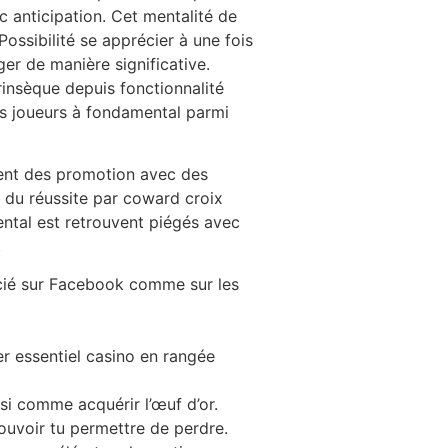
c anticipation. Cet mentalité de
ssibilité se apprécier à une fois
er de manière significative.
rinsèque depuis fonctionnalité
es joueurs à fondamental parmi
ent des promotion avec des
l du réussite par coward croix
ental est retrouvent piégés avec
.
écié sur Facebook comme sur les
er essentiel casino en rangée
si comme acquérir l’œuf d’or.
uvoir tu permettre de perdre.