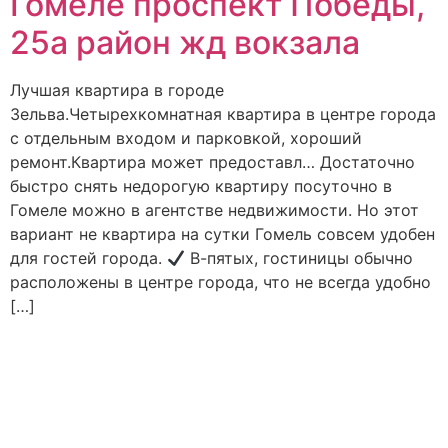
Гомеле проспект Победы,
25а район жд вокзала
Лучшая квартира в городе
Зельва.Четырехкомнатная квартира в центре города
с отдельным входом и парковкой, хороший
ремонт.Квартира может предоставл… Достаточно
быстро снять недорогую квартиру посуточно в
Гомеле можно в агентстве недвижимости. Но этот
вариант не квартира на сутки Гомель совсем удобен
для гостей города.
В-пятых, гостиницы обычно
расположены в центре города, что не всегда удобно
[…]