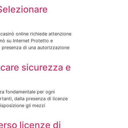
Selezionare
i casinò online richiede attenzione
nò su Internet Protetto e
a presenza di una autorizzazione
icare sicurezza e
enza fondamentale per ogni
rtanti, dalla presenza di licenze
disposizione gli mezzi
verso licenze di