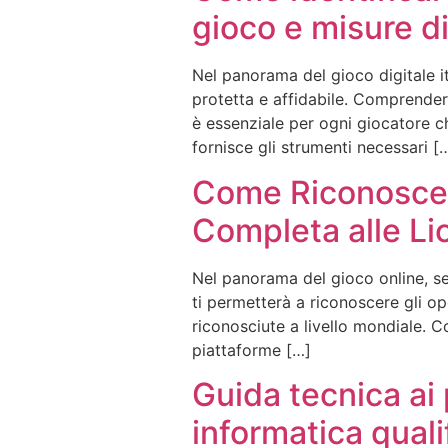
gioco e misure d
Nel panorama del gioco digitale i
protetta e affidabile. Comprendere
è essenziale per ogni giocatore ch
fornisce gli strumenti necessari [
Come Riconoscere
Completa alle Lic
Nel panorama del gioco online, sem
ti permetterà a riconoscere gli op
riconosciute a livello mondiale.
piattaforme […]
Guida tecnica ai
informatica quali