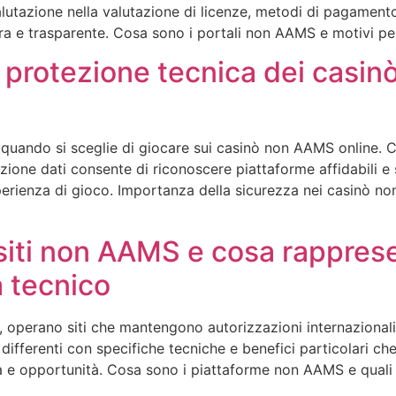
lutazione nella valutazione di licenze, metodi di pagamento
ra e trasparente. Cosa sono i portali non AAMS e motivi per s
 protezione tecnica dei casin
 quando si sceglie di giocare sui casinò non AAMS online. C
tezione dati consente di riconoscere piattaforme affidabili e
esperienza di gioco. Importanza della sicurezza nei casinò n
iti non AAMS e cosa rapprese
a tecnico
, operano siti che mantengono autorizzazioni internazionali 
ifferenti con specifiche tecniche e benefici particolari che
tà e opportunità. Cosa sono i piattaforme non AAMS e quali