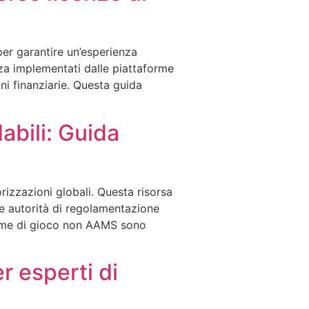
per garantire un’esperienza
zza implementati dalle piattaforme
ni finanziarie. Questa guida
abili: Guida
rizzazioni globali. Questa risorsa
lle autorità di regolamentazione
forme di gioco non AAMS sono
r esperti di