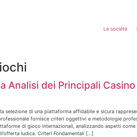
La société
iochi
a Analisi dei Principali Casin
la selezione di una piattaforma affidabile e sicura rappres
ofessionale fornisce criteri oggettivi e metodologie profes
iattaforme di gioco internazionali, analizzando aspetti come 
’offerta ludica. Criteri Fondamentali […]