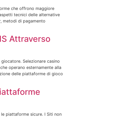
taforme che offrono maggiore
aspetti tecnici delle alternative
ver, metodi di pagamento
MS Attraverso
i giocatore. Selezionare casino
et che operano esternamente alla
ione delle piattaforme di gioco
piattaforme
e piattaforme sicure. I Siti non