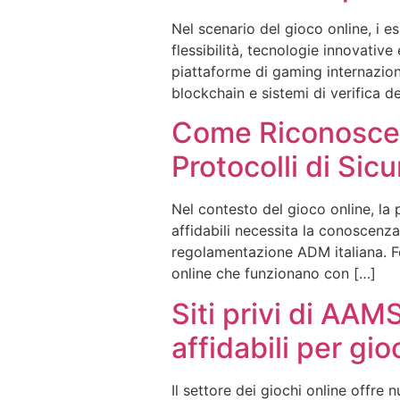
Nel scenario del gioco online, i 
flessibilità, tecnologie innovative
piattaforme di gaming internaziona
blockchain e sistemi di verifica d
Come Riconoscer
Protocolli di Si
Nel contesto del gioco online, la 
affidabili necessita la conoscenza
regolamentazione ADM italiana. F
online che funzionano con […]
Siti privi di AAM
affidabili per gio
Il settore dei giochi online offre