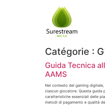
Passer
au
contenu
Catégorie :
G
Guida Tecnica all
AAMS
Nel contesto del gaming digitale, 
ciascun giocatore. Questa guida pr
caratteristiche essenziali delle p
metodi di pagamento e qualità dell