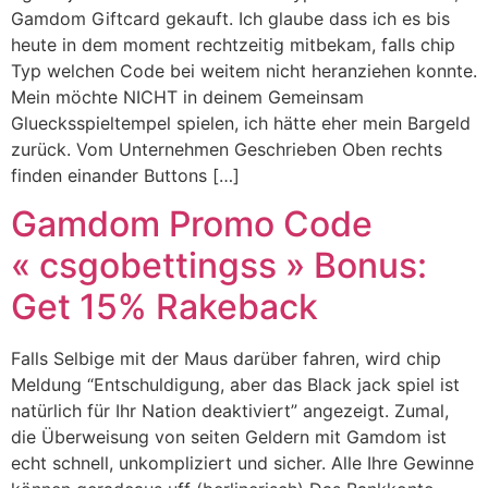
Gamdom Giftcard gekauft. Ich glaube dass ich es bis
heute in dem moment rechtzeitig mitbekam, falls chip
Typ welchen Code bei weitem nicht heranziehen konnte.
Mein möchte NICHT in deinem Gemeinsam
Gluecksspieltempel spielen, ich hätte eher mein Bargeld
zurück. Vom Unternehmen Geschrieben Oben rechts
finden einander Buttons […]
Gamdom Promo Code
« csgobettingss » Bonus:
Get 15% Rakeback
Falls Selbige mit der Maus darüber fahren, wird chip
Meldung “Entschuldigung, aber das Black jack spiel ist
natürlich für Ihr Nation deaktiviert” angezeigt. Zumal,
die Überweisung von seiten Geldern mit Gamdom ist
echt schnell, unkompliziert und sicher. Alle Ihre Gewinne