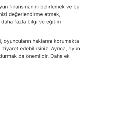
 oyun finansmanını belirlemek ve bu
inizi değerlendirme etmek,
 daha fazla bilgi ve eğitim
eri, oyuncuların haklarını korumakta
 ziyaret edebilirsiniz. Ayrıca, oyun
k durmak da önemlidir. Daha ek