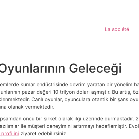
La société
Oyunlarının Geleceği
nemlerde kumar endüstrisinde devrim yaratan bir yönelim ha
nlarının pazar değeri 10 trilyon doları aşmıştır. Bu artış, öz
klenmektedir. Canlı oyunlar, oyunculara otantik bir şans oyu
na olanak vermektedir.
apsamdan öncü bir şirket olarak ilgi üzerinde durmaktadır. 2
yazılımlar ile müşteri deneyimini artırmayı hedeflemiştir. Evo
 profilini
ziyaret edebilirsiniz.