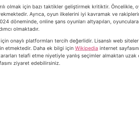
lı olmak için bazı taktikler geliştirmek kritiktir. Öncelikle,
ekmektedir. Ayrıca, oyun ilkelerini iyi kavramak ve rakipler
024 döneminde, online şans oyunları altyapıları, oyunculara
ımcı olmaktadır.
için onaylı platformları tercih değerlidir. Lisanslı web sitel
in etmektedir. Daha ek bilgi için
Wikipedia
internet sayfasını
ararları telafi etme niyetiyle yanlış seçimler almaktan uza
asını ziyaret edebilirsiniz.