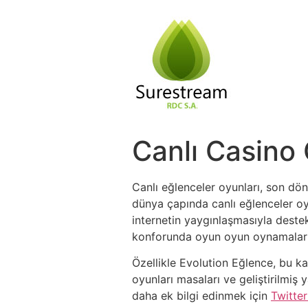
Passer
au
contenu
Canlı Casino 
Canlı eğlenceler oyunları, son dö
dünya çapında canlı eğlenceler oyu
internetin yaygınlaşmasıyla deste
konforunda oyun oyun oynamaları
Özellikle Evolution Eğlence, bu k
oyunları masaları ve geliştirilmiş 
daha ek bilgi edinmek için
Twitter