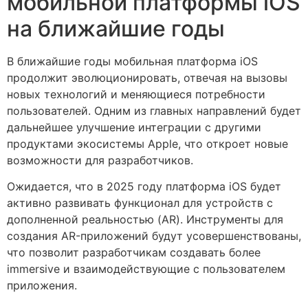
мобильной платформы iOS
на ближайшие годы
В ближайшие годы мобильная платформа iOS
продолжит эволюционировать, отвечая на вызовы
новых технологий и меняющиеся потребности
пользователей. Одним из главных направлений будет
дальнейшее улучшение интеграции с другими
продуктами экосистемы Apple, что откроет новые
возможности для разработчиков.
Ожидается, что в 2025 году платформа iOS будет
активно развивать функционал для устройств с
дополненной реальностью (AR). Инструменты для
создания AR-приложений будут усовершенствованы,
что позволит разработчикам создавать более
immersive и взаимодействующие с пользователем
приложения.