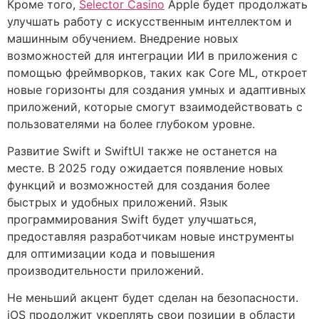
Кроме того,
Selector Casino
Apple будет продолжать
улучшать работу с искусственным интеллектом и
машинным обучением. Внедрение новых
возможностей для интеграции ИИ в приложения с
помощью фреймворков, таких как Core ML, откроет
новые горизонты для создания умных и адаптивных
приложений, которые смогут взаимодействовать с
пользователями на более глубоком уровне.
Развитие Swift и SwiftUI также не останется на
месте. В 2025 году ожидается появление новых
функций и возможностей для создания более
быстрых и удобных приложений. Язык
программирования Swift будет улучшаться,
предоставляя разработчикам новые инструменты
для оптимизации кода и повышения
производительности приложений.
Не меньший акцент будет сделан на безопасности.
iOS продолжит укреплять свои позиции в области