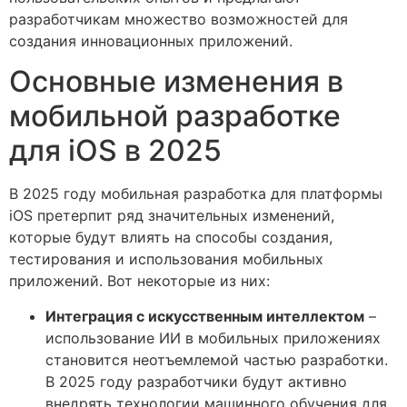
разработчикам множество возможностей для
создания инновационных приложений.
Основные изменения в
мобильной разработке
для iOS в 2025
В 2025 году мобильная разработка для платформы
iOS претерпит ряд значительных изменений,
которые будут влиять на способы создания,
тестирования и использования мобильных
приложений. Вот некоторые из них:
Интеграция с искусственным интеллектом
–
использование ИИ в мобильных приложениях
становится неотъемлемой частью разработки.
В 2025 году разработчики будут активно
внедрять технологии машинного обучения для