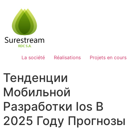
Passer
au
contenu
La société
Réalisations
Projets en cours
Тенденции
Мобильной
Разработки Ios В
2025 Году Прогнозы