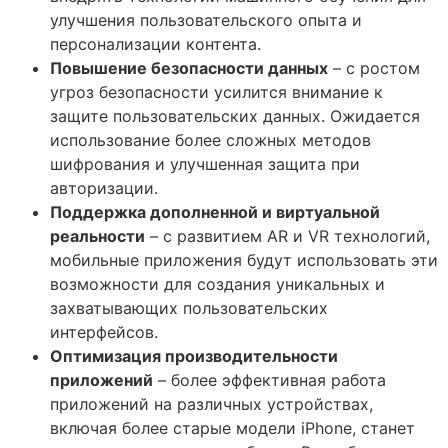
улучшения пользовательского опыта и
персонализации контента.
Повышение безопасности данных
– с ростом
угроз безопасности усилится внимание к
защите пользовательских данных. Ожидается
использование более сложных методов
шифрования и улучшенная защита при
авторизации.
Поддержка дополненной и виртуальной
реальности
– с развитием AR и VR технологий,
мобильные приложения будут использовать эти
возможности для создания уникальных и
захватывающих пользовательских
интерфейсов.
Оптимизация производительности
приложений
– более эффективная работа
приложений на различных устройствах,
включая более старые модели iPhone, станет