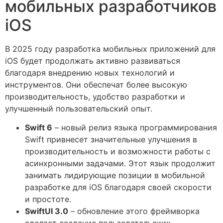
мобильных разработчиков
iOS
В 2025 году разработка мобильных приложений для
iOS будет продолжать активно развиваться
благодаря внедрению новых технологий и
инструментов. Они обеспечат более высокую
производительность, удобство разработки и
улучшенный пользовательский опыт.
Swift 6
– новый релиз языка программирования
Swift привнесет значительные улучшения в
производительность и возможности работы с
асинхронными задачами. Этот язык продолжит
занимать лидирующие позиции в мобильной
разработке для iOS благодаря своей скорости
и простоте.
SwiftUI 3.0
– обновление этого фреймворка