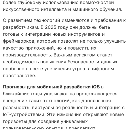
более глубокому использованию возможностей
искусственного интеллекта и машинного обучения.
С развитием технологий изменяются и требования к
разработчикам. В 2025 году они должны быть
готовы к интеграции новых инструментов и
фреймворков, которые позволят не только улучшить
качество приложений, но и повысить их
производительность. Важным аспектом станет
необходимость повышения безопасности данных,
особенно в свете увеличения угроз в цифровом
пространстве.
Прогнозы для мобильной разработки iOS
в
ближайшие годы указывают на продолжающееся
внедрение таких технологий, как дополненная
реальность, виртуальная реальность и интеграция с
IoT-устройствами. Эти изменения открывают новые
горизонты для создания уникальных
пользовательских опытов и предлагают