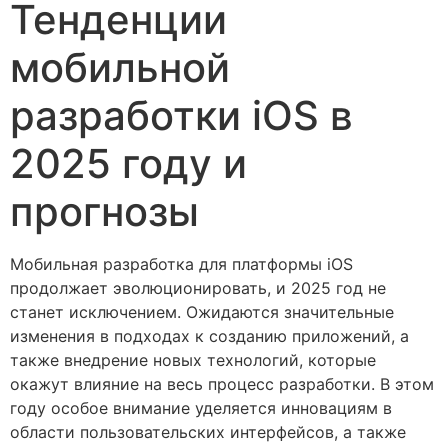
Тенденции
мобильной
разработки iOS в
2025 году и
прогнозы
Мобильная разработка для платформы iOS
продолжает эволюционировать, и 2025 год не
станет исключением. Ожидаются значительные
изменения в подходах к созданию приложений, а
также внедрение новых технологий, которые
окажут влияние на весь процесс разработки. В этом
году особое внимание уделяется инновациям в
области пользовательских интерфейсов, а также