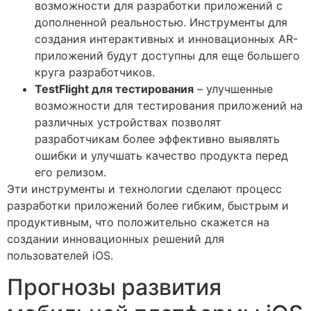
возможности для разработки приложений с
дополненной реальностью. Инструменты для
создания интерактивных и инновационных AR-
приложений будут доступны для еще большего
круга разработчиков.
TestFlight для тестирования
– улучшенные
возможности для тестирования приложений на
различных устройствах позволят
разработчикам более эффективно выявлять
ошибки и улучшать качество продукта перед
его релизом.
Эти инструменты и технологии сделают процесс
разработки приложений более гибким, быстрым и
продуктивным, что положительно скажется на
создании инновационных решений для
пользователей iOS.
Прогнозы развития