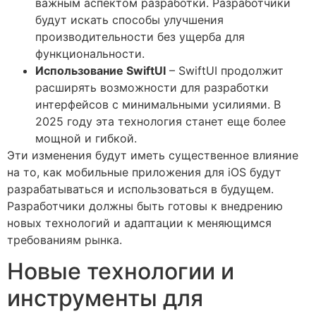
важным аспектом разработки. Разработчики
будут искать способы улучшения
производительности без ущерба для
функциональности.
Использование SwiftUI
– SwiftUI продолжит
расширять возможности для разработки
интерфейсов с минимальными усилиями. В
2025 году эта технология станет еще более
мощной и гибкой.
Эти изменения будут иметь существенное влияние
на то, как мобильные приложения для iOS будут
разрабатываться и использоваться в будущем.
Разработчики должны быть готовы к внедрению
новых технологий и адаптации к меняющимся
требованиям рынка.
Новые технологии и
инструменты для