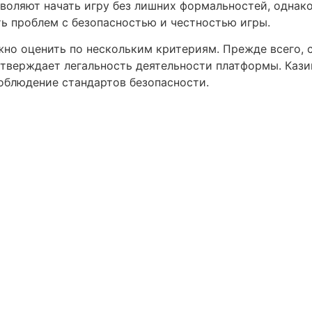
воляют начать игру без лишних формальностей, однак
ь проблем с безопасностью и честностью игры.
но оценить по нескольким критериям. Прежде всего, с
дтверждает легальность деятельности платформы. Кази
облюдение стандартов безопасности.