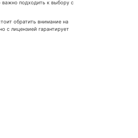
о важно подходить к выбору с
тоит обратить внимание на
но с лицензией гарантирует